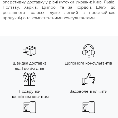
оперативну доставку у різні куточки України: Київ, Львів,
Полтаву, Харків, Дніпро та за кордон. Шлях до
розкішного волосся дуже легкий з професійною
продукцією та компетентними консультантами.
Швидка доставка
Допомога консультантів
від 1 до 3-х днів
Подарунки
Задоволені клієнти
постійним клієнтам