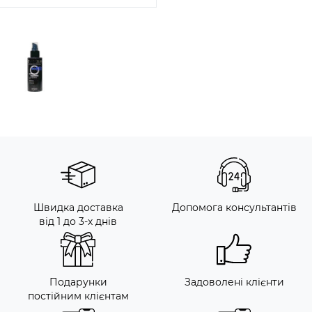
Швидка доставка
Допомога консультантів
від 1 до 3-х днів
Подарунки
Задоволені клієнти
постійним клієнтам