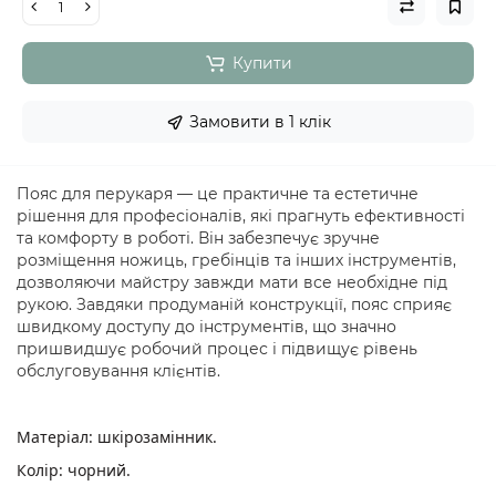
Купити
Замовити в 1 клік
Пояс для перукаря — це практичне та естетичне
рішення для професіоналів, які прагнуть ефективності
та комфорту в роботі. Він забезпечує зручне
розміщення ножиць, гребінців та інших інструментів,
дозволяючи майстру завжди мати все необхідне під
рукою. Завдяки продуманій конструкції, пояс сприяє
швидкому доступу до інструментів, що значно
пришвидшує робочий процес і підвищує рівень
обслуговування клієнтів.
Матеріал: шкірозамінник.
Колір: чорний.