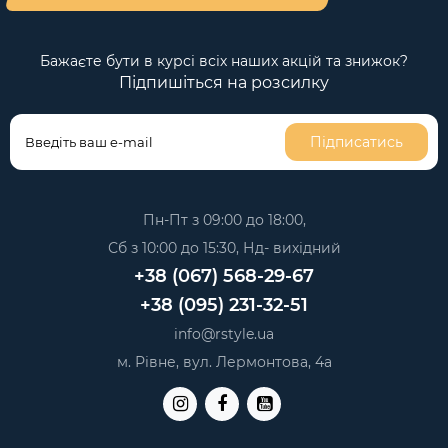
Бажаєте бути в курсі всіх наших акцій та знижок?
Підпишіться на розсилку
Підписатись
Пн-Пт з 09:00 до 18:00,
Сб з 10:00 до 15:30, Нд- вихідний
+38 (067) 568-29-67
+38 (095) 231-32-51
info@rstyle.ua
м. Рівне, вул. Лермонтова, 4а